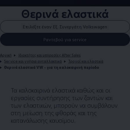
Θερινά ελαστικά
Επιλέξτε έναν Εξ. Συνεργάτη Volkswagen
Ραντεβού για service
Αρχική
Ιδιοκτήτες και υπηρεσίες After Sales
Service και γνήσια ανταλλακτικά
Τροχοί και ελαστικά
Θερινά ελαστικά VW - για τη καλοκαιρινή περίοδο
Τα καλοκαιρινά ελαστικά καθώς και οι
εργασίες συντήρησης των ζαντών και
των ελαστικών, μπορούν να συμβάλουν
στη μείωση της φθοράς και της
κατανάλωσης καυσίμου.