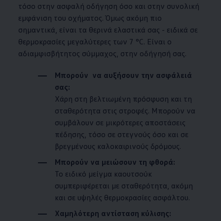
τόσο στην ασφαλή οδήγηση όσο και στην συνολική
εμφάνιση του οχήματος. Όμως ακόμη πιο
σημαντικά, είναι τα θερινά ελαστικά σας - ειδικά σε
θερμοκρασίες μεγαλύτερες των 7 °C. Είναι ο
αδιαμφισβήτητος σύμμαχος, στην οδήγησή σας.
Μπορούν να αυξήσουν την ασφάλειά
σας:
Χάρη στη βελτιωμένη πρόσφυση και τη
σταθερότητα στις στροφές. Μπορούν να
συμβάλουν σε μικρότερες αποστάσεις
πέδησης, τόσο σε στεγνούς όσο και σε
βρεγμένους καλοκαιρινούς δρόμους.
Μπορούν να μειώσουν τη φθορά:
Το ειδικό μείγμα καουτσούκ
συμπεριφέρεται με σταθερότητα, ακόμη
και σε υψηλές θερμοκρασίες ασφάλτου.
Χαμηλότερη αντίσταση κύλισης: