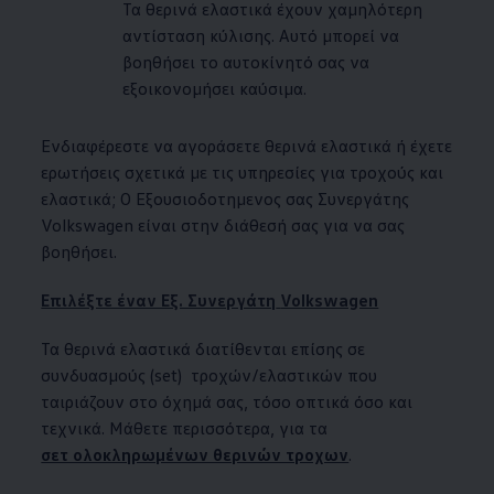
Τα θερινά ελαστικά έχουν χαμηλότερη
αντίσταση κύλισης. Αυτό μπορεί να
βοηθήσει το αυτοκίνητό σας να
εξοικονομήσει καύσιμα.
Ενδιαφέρεστε να αγοράσετε θερινά ελαστικά ή έχετε
ερωτήσεις σχετικά με τις υπηρεσίες για τροχούς και
ελαστικά; Ο Εξουσιοδοτημενος σας Συνεργάτης
Volkswagen
είναι στην διάθεσή σας για να σας
βοηθήσει.
Επιλέξτε έναν Εξ. Συνεργάτη
Volkswagen
Τα θερινά ελαστικά διατίθενται επίσης σε
συνδυασμούς (set) τροχών/ελαστικών που
ταιριάζουν στο όχημά σας, τόσο οπτικά όσο και
τεχνικά. Μάθετε περισσότερα, για τα
σετ ολοκληρωμένων θερινών τροχων
.