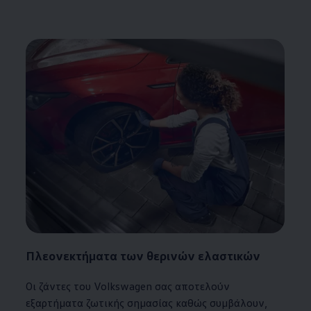
Πλεονεκτήματα των θερινών ελαστικών
Οι ζάντες του
Volkswagen
σας αποτελούν
εξαρτήματα ζωτικής σημασίας καθώς συμβάλουν,