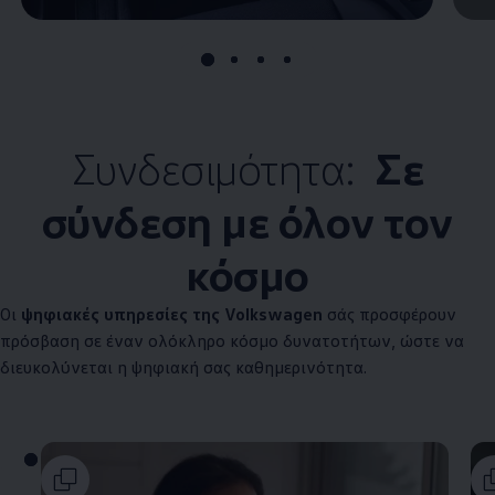
Συνδεσιμότητα:
Σε
σύνδεση με όλον τον
κόσμο
Οι
ψηφιακές υπηρεσίες της
Volkswagen
σάς προσφέρουν
πρόσβαση σε έναν ολόκληρο κόσμο δυνατοτήτων, ώστε να
διευκολύνεται η ψηφιακή σας καθημερινότητα.