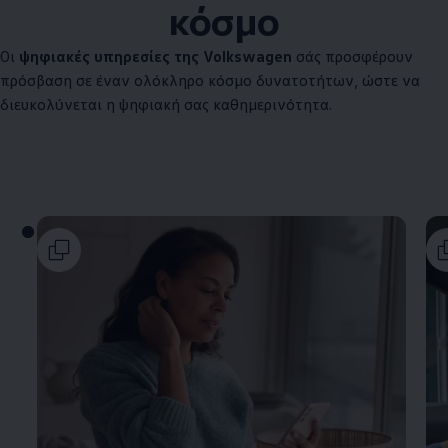
κόσμο
Οι
ψηφιακές υπηρεσίες της
Volkswagen
σάς προσφέρουν
πρόσβαση σε έναν ολόκληρο κόσμο δυνατοτήτων, ώστε να
διευκολύνεται η ψηφιακή σας καθημερινότητα.