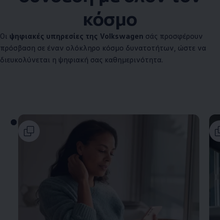
κόσμο
Οι
ψηφιακές υπηρεσίες της
Volkswagen
σάς προσφέρουν
πρόσβαση σε έναν ολόκληρο κόσμο δυνατοτήτων, ώστε να
διευκολύνεται η ψηφιακή σας καθημερινότητα.