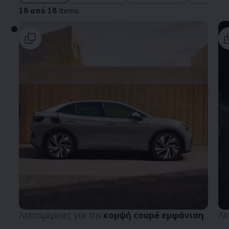
18 από 18
items
Λεπτομέρειες για την
κομψή coupé εμφάνιση
Λε