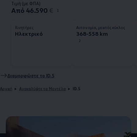
Τιμή (με ΦΠΑ)
Από 46.590
€
1
Κινητήρες
Αυτονομία, μεικτός κύκλος
Ηλεκτρικό
368-558 km
2
Διαμορφώστε το
ID.5
Αρχική
Ανακαλύψτε τα Μοντέλα
ID.5