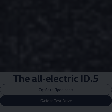
The
all‑electric
ID.5
Ζητήστε Προσφορά
Κλείστε Test Drive