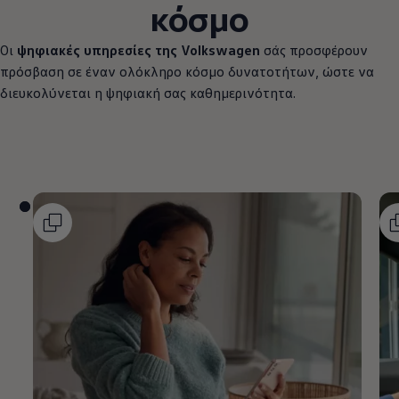
κόσμο
Οι
ψηφιακές υπηρεσίες της
Volkswagen
σάς προσφέρουν
πρόσβαση σε έναν ολόκληρο κόσμο δυνατοτήτων, ώστε να
διευκολύνεται η ψηφιακή σας καθημερινότητα.