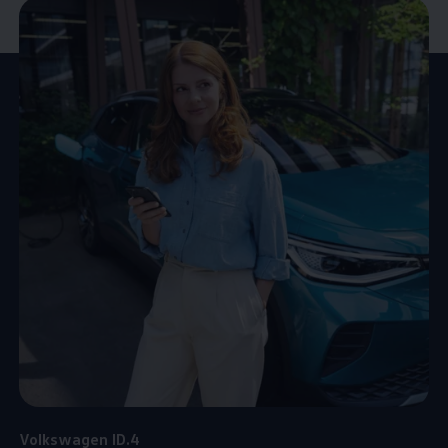
Volkswagen
ID.4