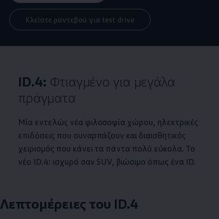
Κλείστε ραντεβού για test drive
ID.4
:
Φτιαγμένο για μεγάλα
πράγματα
Μία εντελώς νέα φιλοσοφία χώρου, ηλεκτρικές
επιδόσεις που συναρπάζουν και διαισθητικός
χειρισμός που κάνει τα πάντα πολύ εύκολα. Το
νέο
ID.4
: ισχυρό σαν SUV, βιώσιμο όπως ένα ID.
Λεπτομέρειες του
ID.4