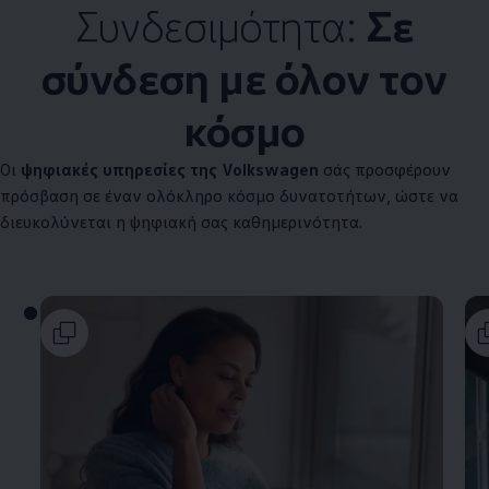
Συνδεσιμότητα:
Σε
σύνδεση με όλον τον
κόσμο
Οι
ψηφιακές υπηρεσίες της
Volkswagen
σάς προσφέρουν
πρόσβαση σε έναν ολόκληρο κόσμο δυνατοτήτων, ώστε να
διευκολύνεται η ψηφιακή σας καθημερινότητα.