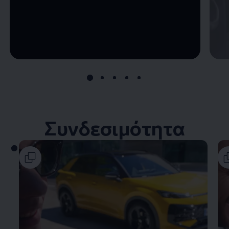
Συνδεσιμότητα