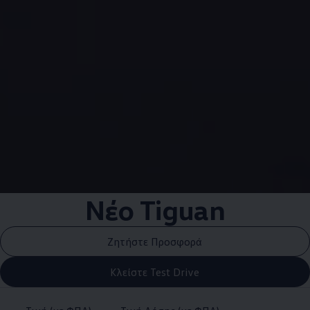
Νέο Tiguan
Ζητήστε Προσφορά
Κλείστε Test Drive