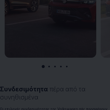
Συνδεσιμότητα
πέρα από τα
συνηθισμένα
Οι επιλογές συνδεσιμότητας της
Volkswagen
σάς προσφέρουν