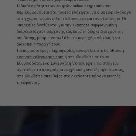
Η διαθεσιμότητα των κινητών online υπηρεσιών που
περιλαμβάνονται στα πακέτα ενδέχεται να διαφέρει ανάλογα
με τη χώρα, το μοντέλο, το λογισμικό και τον εξοπλισμό. Οι
υπηρεσίες διατίθενται για την εκάστοτε συμφωνημένη
διάρκεια ισχύος σύμβασης και, κατά τη διάρκεια ισχύος της
σύμβασης, μπορεί να αλλάξει το περιεχόμενό τους ή να
διακοπεί η παροχή τους.
Για περισσότερες πληροφορίες, ανατρέξτε στη διεύθυνση
connect
.
volkswagen
.com
ή απευθυνθείτε σε έναν
Εξουσιοδοτημένο Συνεργάτη
Volkswagen
. Για στοιχεία
σχετικά με τα προγράμματα χρέωσης κινητής τηλεφωνίας,
απευθυνθείτε απευθείας στον εκάστοτε πάροχο κινητής
τηλεφωνίας.