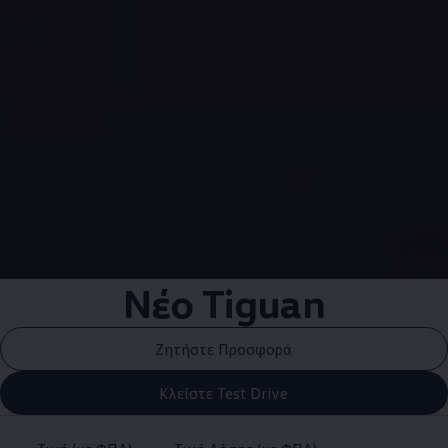
Νέο Tiguan
Ζητήστε Προσφορά
Κλείστε Test Drive