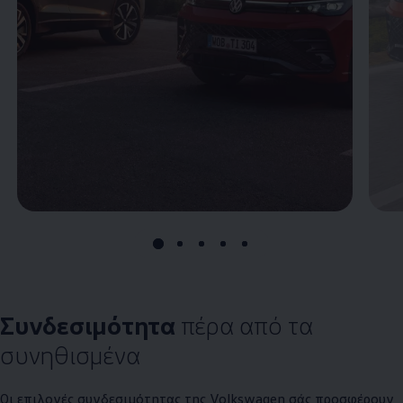
Συνδεσιμότητα
πέρα από τα
συνηθισμένα
Οι επιλογές συνδεσιμότητας της
Volkswagen
σάς προσφέρουν