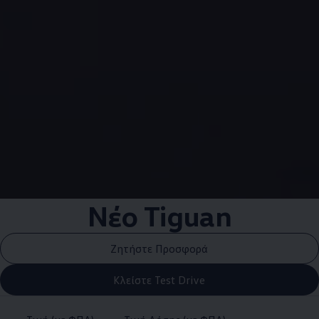
Νέο Tiguan
Ζητήστε Προσφορά
Κλείστε Test Drive