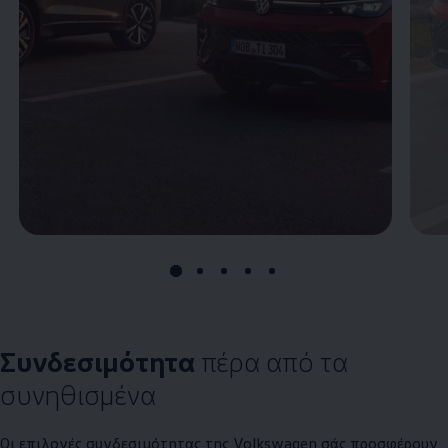
Συνδεσιμότητα
πέρα από τα
συνηθισμένα
Οι επιλογές συνδεσιμότητας της
Volkswagen
σάς προσφέρουν