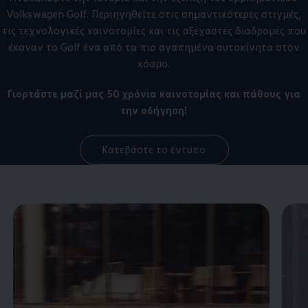
Volkswagen
Golf. Περιηγηθείτε στις σημαντικότερες στιγμές,
τις τεχνολογικές καινοτομίες και τις αξέχαστες διαδρομές που
έκαναν το Golf ένα από τα πιο αγαπημένα αυτοκίνητα στον
κόσμο.
Γιορτάστε μαζί μας 50 χρόνια καινοτομίας και πάθους για
την οδήγηση!
Κατεβάστε το έντυπο
Enable fullscreen mode