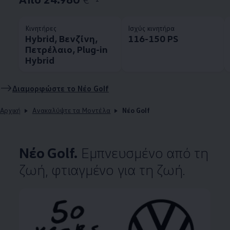
Κινητήρες
Ισχύς κινητήρα
Hybrid, Βενζίνη,
116-150 PS
Πετρέλαιο, Plug-in
Hybrid
Διαμορφώστε το Νέο Golf
Αρχική
Ανακαλύψτε τα Μοντέλα
Νέο Golf
Νέο Golf.
Εμπνευσμένο από τη
ζωή, φτιαγμένο για τη ζωή.