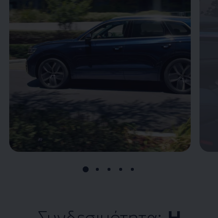
Συνδεσιμότητα:
Η