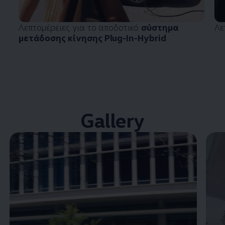
Λεπτομέρειες για το αποδοτικό
σύστημα
Λε
μετάδοσης κίνησης Plug-In-Hybrid
Gallery
Enable fullscreen mode