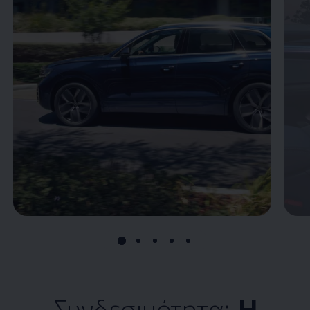
Συνδεσιμότητα:
Η