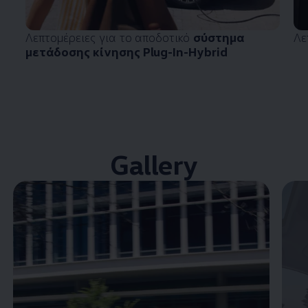
Λεπτομέρειες για το αποδοτικό
σύστημα
Λε
μετάδοσης κίνησης Plug-In-Hybrid
Gallery
Enable fullscreen mode