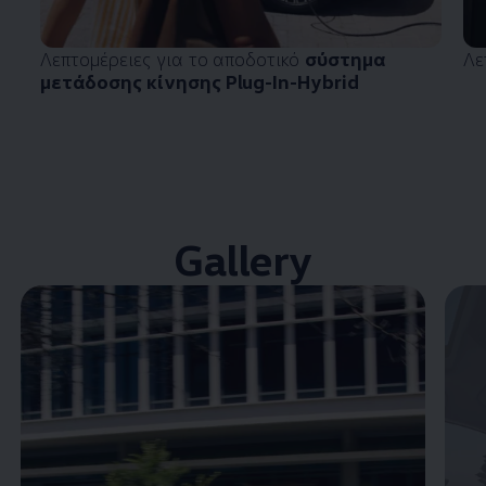
Λεπτομέρειες για το αποδοτικό
σύστημα
Λε
μετάδοσης κίνησης Plug-In-Hybrid
Gallery
Enable fullscreen mode