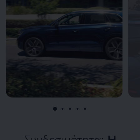
Συνδεσιμότητα:
Η