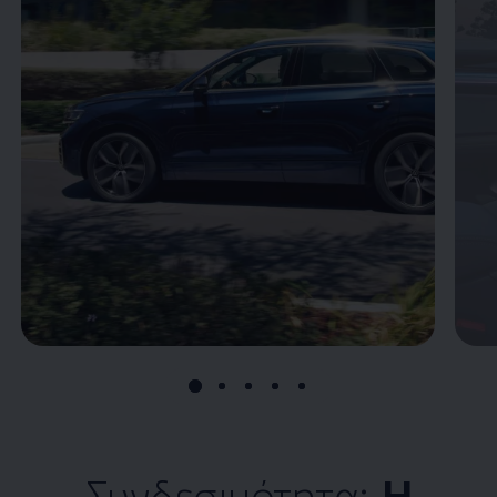
Συνδεσιμότητα:
Η