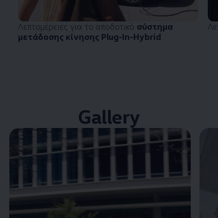
Λεπτομέρειες για το αποδοτικό
σύστημα
Λε
μετάδοσης κίνησης Plug-In-Hybrid
Gallery
Enable fullscreen mode