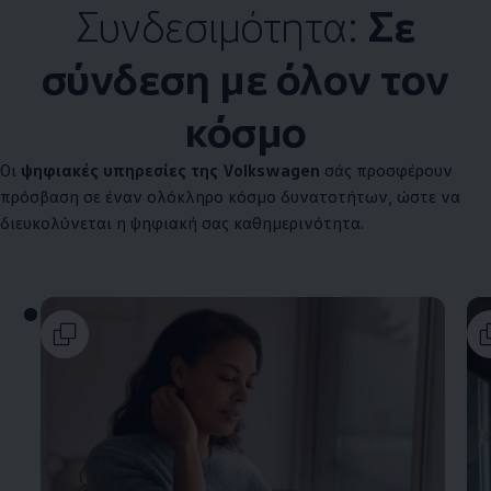
Συνδεσιμότητα:
Σε
σύνδεση με όλον τον
κόσμο
Οι
ψηφιακές υπηρεσίες της
Volkswagen
σάς προσφέρουν
πρόσβαση σε έναν ολόκληρο κόσμο δυνατοτήτων, ώστε να
διευκολύνεται η ψηφιακή σας καθημερινότητα.