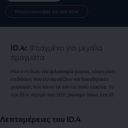
Κλείστε ραντεβού για test drive
ID.4
:
Φτιαγμένο για μεγάλα
πράγματα
Μία εντελώς νέα φιλοσοφία χώρου, ηλεκτρικές
επιδόσεις που συναρπάζουν και διαισθητικός
χειρισμός που κάνει τα πάντα πολύ εύκολα. Το
νέο
ID.4
: ισχυρό σαν SUV, βιώσιμο όπως ένα ID.
Λεπτομέρειες του
ID.4