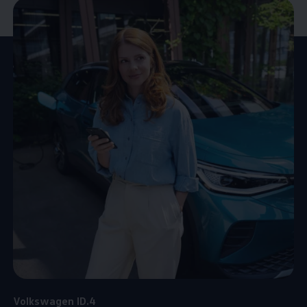
Volkswagen
ID.4