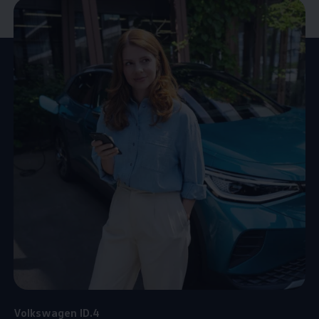
Volkswagen
ID.4