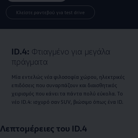
Κλείστε ραντεβού για test drive
ID.4
:
Φτιαγμένο για μεγάλα
πράγματα
Μία εντελώς νέα φιλοσοφία χώρου, ηλεκτρικές
επιδόσεις που συναρπάζουν και διαισθητικός
χειρισμός που κάνει τα πάντα πολύ εύκολα. Το
νέο
ID.4
: ισχυρό σαν SUV, βιώσιμο όπως ένα ID.
Λεπτομέρειες του
ID.4