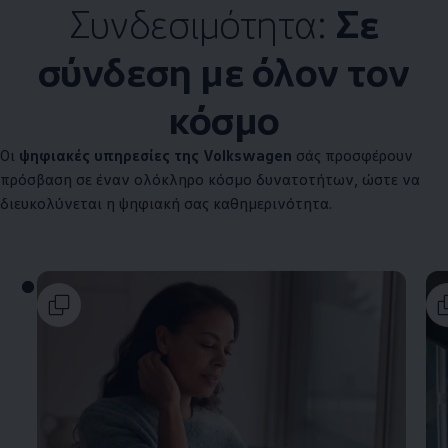
Συνδεσιμότητα:
Σε
σύνδεση με όλον τον
κόσμο
Οι
ψηφιακές υπηρεσίες της
Volkswagen
σάς προσφέρουν
πρόσβαση σε έναν ολόκληρο κόσμο δυνατοτήτων, ώστε να
διευκολύνεται η ψηφιακή σας καθημερινότητα.