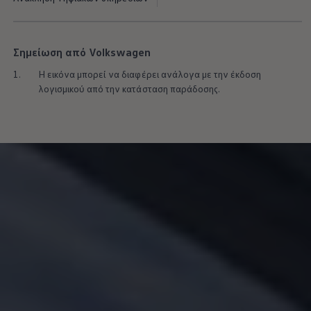
Σημείωση από Volkswagen
1.
Η εικόνα μπορεί να διαφέρει ανάλογα με την έκδοση
λογισμικού από την κατάσταση παράδοσης.